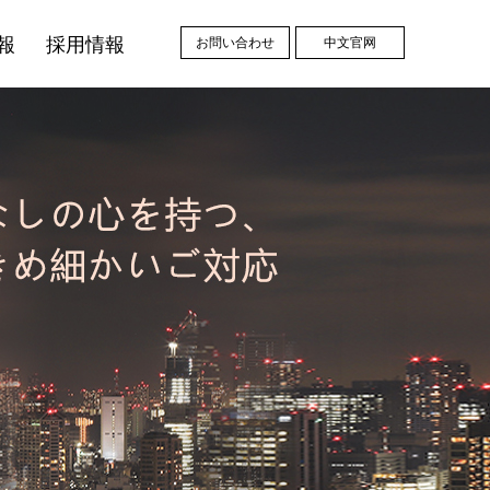
報
採用情報
お問い合わせ
中文官网