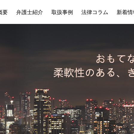
概要
弁護士紹介
取扱事例
法律コラム
新着情