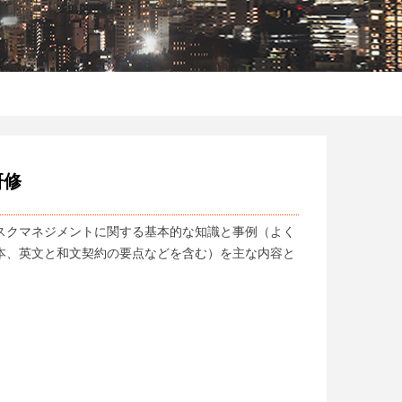
研修
リスクマネジメントに関する基本的な知識と事例（よく
本、英文と和文契約の要点などを含む）を主な内容と